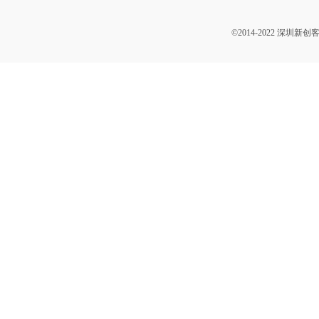
©2014-2022 深圳