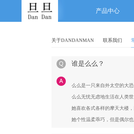
产品中心
关于DANDANMAN
联系我们
谁是么么？
么么是一只来自外太空的大恐
么么无忧无虑地生活在人类世
她喜欢各式各样的摩天大楼，
她个性温柔乖巧，但是偶尔也